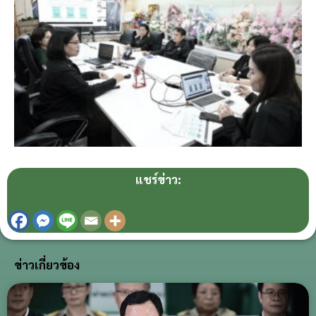
แชร์ข่าว:
ข่าวเกี่ยวข้อง