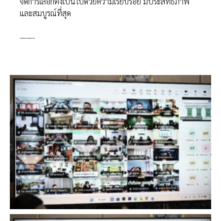
จัดการเลือกตั้งเป็นไปด้วยความเรียบร้อย มีประสิทธิภาพ
และสมบูรณ์ที่สุด
——-