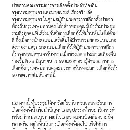
ประธานคณะกรรมการการเลือกตั้งประจำท้องถิ่น
กรุงเทพมหานคร และนายณรงค์ เรืองศรี ปลัด
กรุงเทพมหานคร ในฐานะผู้อำนวยการการเลือกตั้งประจำ
ท้องถิ่นกรุงเทพมหานคร ได้กล่าวขอบคุณผู้เข้าร่วมประชุม
รวมถึงทุกคนที่ได้ร่วมกันจัดการเลือกตั้งให้ผ่านพ้นไปได้ด้วย
ดี ซึ่งเมื่อการนับคะแนนเสร็จสิ้นได้มีรวบรวมผลคะแนนและ
ส่งรายงานสรุปผลคะแนนเลือกตั้งให้ผู้อำนวยการการเลือก
ตั้งกรุงเทพมหานครรับทราบเมื่อช่วงเวลาประมาณเที่ยงคืน
ของวันที่ 28 มิถุนายน 2569 และคาดว่าผู้อำนวยการการ
เลือกตั้งกรุงเทพมหานครจะประกาศรับรองผลการเลือกตั้งทั้ง
50 เขต ภายในสัปดาห์นี้
นอกจากนี้ ที่ประชุมได้หารือเกี่ยวกับการถอดบทเรียนการ
เลือกตั้งครั้งนี้ เพื่อนำปัญหาและอุปสรรคที่พบมาวิเคราะห์
พร้อมกำหนดแนวทางแก้ไขและวางแผนป้องกันความผิด
พลาดที่อาจเกิดขึ้นในการเลือกตั้งครั้งต่อไป เพื่อให้การ