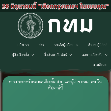
หน้าแรก
ข่าว
รายชื่อผู้สมัคร
จำนวนผู้มีสิทธิ์
คู่มือเลือกตั้ง
สื่อประชาสัมพันธ์
ผลการเลือกตั้ง
ดาวน์โหลด
คาดประกาศรับรองผลเลือกตั้ง ส.ก. และผู้ว่าฯ กทม. ภายใน
สัปดาห์นี้