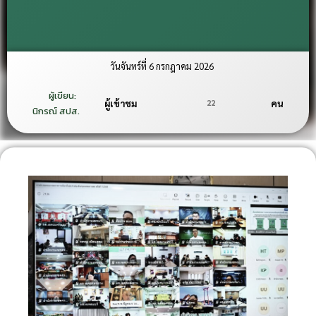
วันจันทร์ที่ 6 กรกฎาคม 2026
ผู้เขียน:
22
ผู้เข้าชม
คน
นิกรณ์ สปส.