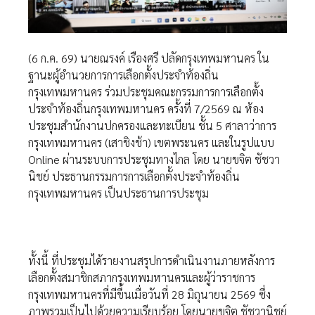
(6 ก.ค. 69) นายณรงค์ เรืองศรี ปลัดกรุงเทพมหานคร ใน
ฐานะผู้อำนวยการการเลือกตั้งประจำท้องถิ่น
กรุงเทพมหานคร ร่วมประชุมคณะกรรมการการเลือกตั้ง
ประจำท้องถิ่นกรุงเทพมหานคร ครั้งที่ 7/2569 ณ ห้อง
ประชุมสำนักงานปกครองและทะเบียน ชั้น 5 ศาลาว่าการ
กรุงเทพมหานคร (เสาชิงช้า) เขตพระนคร และในรูปแบบ
Online ผ่านระบบการประชุมทางไกล โดย นายขจิต ชัชวา
นิชย์ ประธานกรรมการการเลือกตั้งประจำท้องถิ่น
กรุงเทพมหานคร เป็นประธานการประชุม
ทั้งนี้ ที่ประชุมได้รายงานสรุปการดำเนินงานภายหลังการ
เลือกตั้งสมาชิกสภากรุงเทพมหานครและผู้ว่าราชการ
กรุงเทพมหานครที่มีขึ้นเมื่อวันที่ 28 มิถุนายน 2569 ซึ่ง
ภาพรวมเป็นไปด้วยความเรียบร้อย โดยนายขจิต ชัชวานิชย์