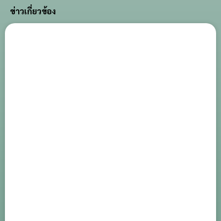
ข่าวเกี่ยวข้อง