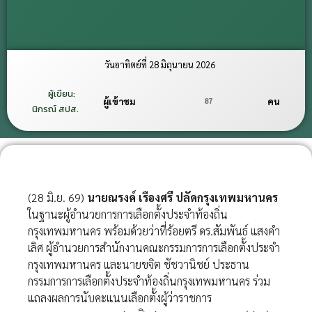
วันอาทิตย์ที่ 28 มิถุนายน 2026
ผู้เขียน:
87
ผู้เข้าชม
คน
นิกรณ์ สปส.
(28 มิ.ย. 69)
นายณรงค์ เรืองศรี ปลัดกรุงเทพมหานคร
ในฐานะผู้อำนวยการการเลือกตั้งประจำท้องถิ่น
กรุงเทพมหานคร พร้อมด้วยว่าที่ร้อยตรี ดร.สัมพันธ์ แสงคำ
เลิศ ผู้อำนวยการสำนักงานคณะกรรมการการเลือกตั้งประจำ
กรุงเทพมหานคร และนายขจิต ชัชวานิชย์ ประธาน
กรรมการการเลือกตั้งประจำท้องถิ่นกรุงเทพมหานคร ร่วม
แถลงผลการนับคะแนนเลือกตั้งผู้ว่าราชการ