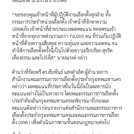
พลเมืองตามวิถีประชาธิปไตย
“ขอขอบคุณเจ้าหน้าที่ผู้ปฏิบัติงานเลือกตั้งทุกฝ่าย ทั้ง
กรรมการประจำหน่วยเลือกตั้ง เจ้าหน้าที่รักษาความ
ปลอดภัย เจ้าหน้าที่ฝ่ายประมวลผลคะแนน ตลอดจนเจ้า
หน้าที่จากทุกภาคส่วนรวมกว่า 74,000 คน ที่ร่วมกันปฏิบัติ
หน้าที่ด้วยความเสียสละ ความทุ่มเท และความอดทน จน
ทำให้การเลือกตั้งครั้งนี้เป็นไปด้วยความเรียบร้อย สุจริต
เที่ยงธรรม และโปร่งใส” นายณรงค์ กล่าว
ด้านว่าที่ร้อยตรี ดร.สัมพันธ์ แสงคำเลิศ ผู้อำนวยการ
สำนักงานคณะกรรมการการเลือกตั้งประจำกรุงเทพมหานคร
กล่าวว่า ผลคะแนนที่ประกาศในวันนี้ยังเป็นผลการนับ
คะแนนอย่างไม่เป็นทางการ โดยคณะกรรมการการเลือกตั้ง
ประจำท้องถิ่นกรุงเทพมหานครจะพิจารณารับรองผล
คะแนนดังกล่าว ก่อนรายงานต่อสำนักงานคณะกรรมการการ
เลือกตั้งประจำกรุงเทพมหานครและคณะกรรมการการเลือก
ตั้ง (กกต.) เพื่อดำเนินการตามขั้นตอนกฎหมายต่อไป