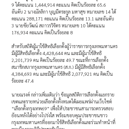
9 ได้คะแนน 1,444,914 คะแนน คิดเป็นร้อยละ 65.6
อันดับ 2 นางมัลลิกา บุญมีตระกูล มหาสุข หมายเลข 14 ได้
คะแนน 288,171 คะแนน คิดเป็นร้อยละ 13.1 และอันดับ
3 นายชัยวัฒน์ สถาวรวิจิตร หมายเลข 10 ได้คะแนน
176,934 คะแนน คิดเป็นร้อยละ 8
สำหรับสถิติผู้มาใช้สิทธิเลือกตั้งผู้ว่าราชการกรุงเทพมหานคร
มีผู้มีสิทธิเลือกตั้ง 4,428,644 คน และมีผู้มาใช้สิทธิ
2,201,739 คน คิดเป็นร้อยละ 49.7 ขณะที่การเลือกตั้ง
สมาชิกสภากรุงเทพมหานคร (ส.ก.) มีผู้มีสิทธิเลือกตั้ง
4,384,693 คน และมีผู้มาใช้สิทธิ 2,077,921 คน คิดเป็น
ร้อยละ 47.4
นายณรงค์ กล่าวเพิ่มเติมว่า ข้อมูลสถิติการเลือกตั้งแยกราย
เขตและรายหน่วยเลือกตั้งทั้งหมดได้เผยแพร่ผ่านเว็บไซต์
“เลือกตั้งกรุงเทพ69” เพื่อให้ประชาชนสามารถตรวจสอบ
ย้อนหลังได้อย่างโปร่งใส พร้อมขอบคุณประชาชนชาว
กรุงเทพมหานครที่ออกมาใช้สิทธิเลือกตั้งและร่วมทำหน้าที่