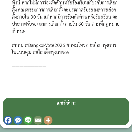
ทั้งนี้ หากไม่มีการร้องคัดค้านหรือร้องเรียนเกี่ยวกับการเลือก
ตั้ง คณะกรรมการการเลือกตั้งจะประกาศรับรองผลการเลือก
ตั้งภายใน 30 วัน แต่หากมีการร้องคัดค้านหรือร้องเรียน จะ
ประกาศรับรองผลการเลือกตั้งภายใน 60 วัน ตามที่กฎหมาย
กำหนด
#กทม #BangkokVote2026 #กทมโหวต #เลือกกรุงเทพ
ในแบบคุณ #เลือกตั้งกรุงเทพ69
—————————
แชร์ข่าว: