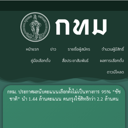
หน้าแรก
ข่าว
รายชื่อผู้สมัคร
จำนวนผู้มีสิทธิ์
คู่มือเลือกตั้ง
สื่อประชาสัมพันธ์
ผลการเลือกตั้ง
ดาวน์โหลด
กทม. ประกาศผลนับคะแนนเลือกตั้งไม่เป็นทางการ 95% “ชัช
ชาติ” นำ 1.44 ล้านคะแนน คนกรุงใช้สิทธิกว่า 2.2 ล้านคน