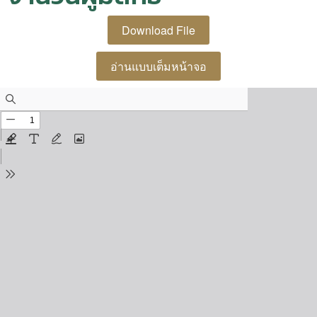
Download File
อ่านแบบเต็มหน้าจอ