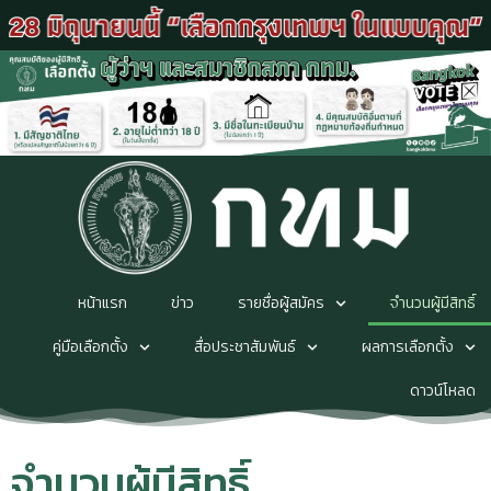
หน้าแรก
ข่าว
รายชื่อผู้สมัคร
จำนวนผู้มีสิทธิ์
คู่มือเลือกตั้ง
สื่อประชาสัมพันธ์
ผลการเลือกตั้ง
ดาวน์โหลด
จำนวนผู้มีสิทธิ์