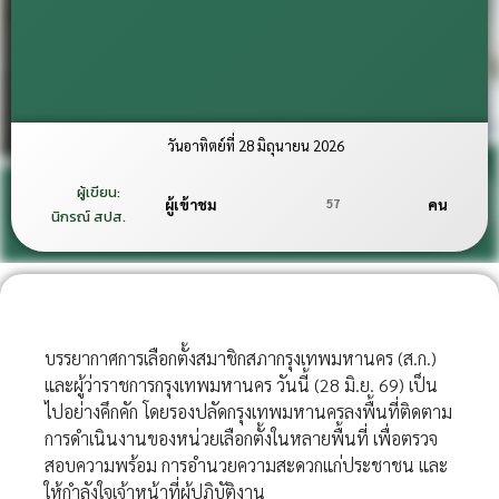
วันอาทิตย์ที่ 28 มิถุนายน 2026
ผู้เขียน:
57
ผู้เข้าชม
คน
นิกรณ์ สปส.
บรรยากาศการเลือกตั้งสมาชิกสภากรุงเทพมหานคร (ส.ก.)
และผู้ว่าราชการกรุงเทพมหานคร วันนี้ (28 มิ.ย. 69) เป็น
ไปอย่างคึกคัก โดยรองปลัดกรุงเทพมหานครลงพื้นที่ติดตาม
การดำเนินงานของหน่วยเลือกตั้งในหลายพื้นที่ เพื่อตรวจ
สอบความพร้อม การอำนวยความสะดวกแก่ประชาชน และ
ให้กำลังใจเจ้าหน้าที่ผู้ปฏิบัติงาน