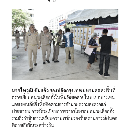
นายไทวุฒิ ขันแก้ว รองปลัดกรุงเทพมหานคร
ลงพื้นที่
ตรวจเยี่ยมหน่วยเลือกตั้งในพื้นที่เขตสายไหม เขตบางเขน
และเขตหลักสี่ เพื่อติดตามการอำนวยความสะดวกแก่
ประชาชน การจัดระเบียบการจราจรโดยรอบหน่วยเลือกตั้ง
รวมถึงกำชับการเตรียมความพร้อมรองรับสถานการณ์ฝนตก
ที่อาจเกิดขึ้นระหว่างวัน