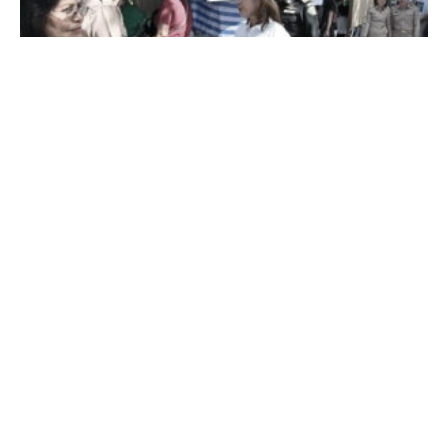
แชร์ข่าว:
ข่าวเกี่ยวข้อง