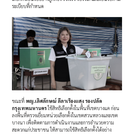
ระเบียบที่กำหนด
ขณะที่
พญ.เลิศลักษณ์ ลีลาเรืองแสง รองปลัด
กรุงเทพมหานคร
ใช้สิทธิเลือกตั้งในพื้นที่เขตบางแค ก่อน
ลงพื้นที่ตรวจเยี่ยมหน่วยเลือกตั้งในเขตสวนหลวงและเขต
บางนา เพื่อติดตามการดำเนินงานและการอำนวยความ
สะดวกแก่ประชาชน ให้สามารถใช้สิทธิเลือกตั้งได้อย่าง