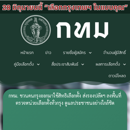
หน้าแรก
ข่าว
รายชื่อผู้สมัคร
จำนวนผู้มีสิทธิ์
คู่มือเลือกตั้ง
สื่อประชาสัมพันธ์
ผลการเลือกตั้ง
ดาวน์โหลด
กทม. ชวนคนกรุงออกมาใช้สิทธิเลือกตั้ง ส่งรองปลัดฯ ลงพื้นที่
ตรวจหน่วยเลือกตั้งทั่วกรุง ดูแลประชาชนอย่างใกล้ชิด