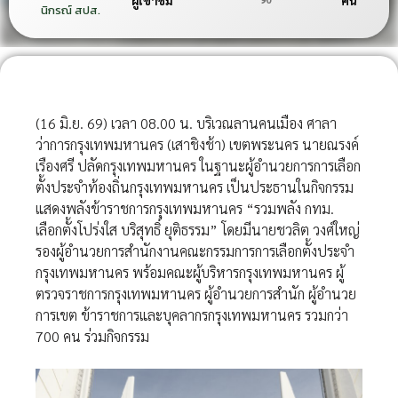
ผู้เข้าชม
คน
นิกรณ์ สปส.
(16 มิ.ย. 69) เวลา 08.00 น. บริเวณลานคนเมือง ศาลา
ว่าการกรุงเทพมหานคร (เสาชิงช้า) เขตพระนคร นายณรงค์
เรืองศรี ปลัดกรุงเทพมหานคร ในฐานะผู้อำนวยการการเลือก
ตั้งประจำท้องถิ่นกรุงเทพมหานคร เป็นประธานในกิจกรรม
แสดงพลังข้าราชการกรุงเทพมหานคร “รวมพลัง กทม.
เลือกตั้งโปร่งใส บริสุทธิ์ ยุติธรรม” โดยมีนายชวลิต วงศ์ใหญ่
รองผู้อำนวยการสำนักงานคณะกรรมการการเลือกตั้งประจำ
กรุงเทพมหานคร พร้อมคณะผู้บริหารกรุงเทพมหานคร ผู้
ตรวจราชการกรุงเทพมหานคร ผู้อำนวยการสำนัก ผู้อำนวย
การเขต ข้าราชการและบุคลากรกรุงเทพมหานคร รวมกว่า
700 คน ร่วมกิจกรรม