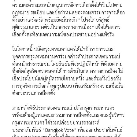
ความสะดวกและสนับสนุนการจัดการเลือกตั้งให้เป็นไปตาม
กฎหมาย ระเบียบ และข้อกำหนดของคณะกรรมการการเลือก
ตั้งอย่างเคร่งครัด พร้อมยึดมั่นหลัก “โปร่งใส บริสุทธิ์
ยุติธรรม และวางตัวเป็นกลางทางการเมือง” เพื่อให้ผลการ
เลือกตั้งสะท้อนเจตนารมณ์ของประชาชนอย่างแท้จริง
ในโอกาสนี้ ปลัดกรุงเทพมหานครได้นำข้าราชการและ
บุคลากรกรุงเทพมหานครร่วมกล่าวคำประกาศเจตนารมณ์
ต่อหน้าสาธารณชน โดยยืนยันที่จะปฏิบัติหน้าที่ด้วยความ
ซื่อสัตย์สุจริต ตรวจสอบได้ วางตัวเป็นกลางทางการเมือง ไม่
เอื้อประโยชน์แก่ผู้สมัครรายใดรายหนึ่ง และร่วมกันป้องกัน
การทุจริตการเลือกตั้งทุกรูปแบบ เพื่อเสริมสร้างความเชื่อมั่น
ต่อกระบวนการเลือกตั้ง
ภายหลังพิธีประกาศเจตนารมณ์ ปลัดกรุงเทพมหานคร
พร้อมด้วยผู้แทนคณะกรรมการการเลือกตั้งและคณะผู้บริหาร
กรุงเทพมหานคร ได้ร่วมปล่อยขบวนรถรณรงค์
ประชาสัมพันธ์ “Bangkok Vote” เพื่อออกประชาสัมพันธ์