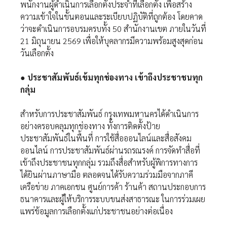
พนักงานผู้ดำเนินการเลือกตั้งประจำที่เลือกตั้ง เพื่อสร้าง
ความเข้าใจในขั้นตอนและระเบียบปฏิบัติที่ถูกต้อง โดยคาด
ว่าจะดำเนินการอบรมครบทั้ง 50 สำนักงานเขต ภายในวันที่
21 มิถุนายน 2569 เพื่อให้บุคลากรมีความพร้อมสูงสุดก่อน
วันเลือกตั้ง
● ประชาสัมพันธ์เข้มทุกช่องทาง เข้าถึงประชาชนทุก
กลุ่ม
สำหรับการประชาสัมพันธ์ กรุงเทพมหานครได้ดำเนินการ
อย่างครอบคลุมทุกช่องทาง ทั้งการติดตั้งป้าย
ประชาสัมพันธ์ในพื้นที่ การใช้สื่อออนไลน์และสื่อสังคม
ออนไลน์ การประชาสัมพันธ์ผ่านรถรณรงค์ การจัดทำสื่อที่
เข้าถึงประชาชนทุกกลุ่ม รวมถึงสื่อสำหรับผู้พิการทางการ
ได้ยินผ่านภาษามือ ตลอดจนได้รับความร่วมมือจากภาคี
เครือข่าย ภาคเอกชน ศูนย์การค้า ร้านค้า สถานประกอบการ
ธนาคารและผู้ให้บริการระบบขนส่งสาธารณะ ในการร่วมเผย
แพร่ข้อมูลการเลือกตั้งแก่ประชาชนอย่างต่อเนื่อง