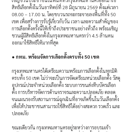
เชิญชวนประชาชนในพื้นที่ทั่วกรุงเทพมหานครออกมาใช้
สิทธิเลือกตั้งในวันอาทิตย์ที่ 28 มิถุนายน 2569 ตั้งแต่เวลา
08.00 – 17.00 น. โดยขบวนรถจะกระจายลงพื้นที่ทั้ง 50
เขต เพื่อสร้างการรับรู้เกี่ยวกับวัน เวลา และความสำคัญของ
การเลือกตั้งครั้งนี้ให้เข้าถึงประชาชนอย่างทั่วถึง พร้อมเชิญ
ชวนผู้มีสิทธิเลือกตั้งในกรุงเทพมหานครกว่า 4.5 ล้านคน
ออกมาใช้สิทธิให้มากที่สุด
● กทม. พร้อมจัดการเลือกตั้งครบทั้ง 50 เขต
กรุงเทพมหานครได้เตรียมความพร้อมการเลือกตั้งในทุกมิติ
ครบทั้ง 50 เขต ไม่ว่าจะเป็นการจัดเตรียมหน่วยเลือกตั้ง วัสดุ
อุปกรณ์ประจำหน่วยเลือกตั้ง ระบบการขนส่งหีบบัตรเลือก
ตั้ง การบริหารจัดการด้านจราจรและความปลอดภัย ตลอด
จนแผนรองรับสถานการณ์ฉุกเฉินที่อาจเกิดขึ้นในวันเลือกตั้ง
เพื่อให้ประชาชนสามารถใช้สิทธิได้อย่างสะดวก รวดเร็ว และ
ปลอดภัย
ขณะเดียวกัน กรุงเทพมหานครอยู่ระหว่างการอบรมเจ้า