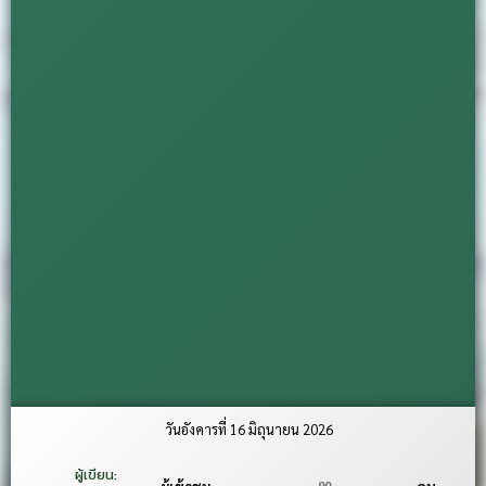
วันอังคารที่ 16 มิถุนายน 2026
ผู้เขียน:
90