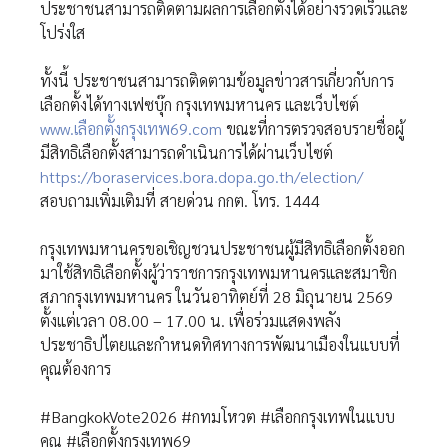
ประชาชนสามารถติดตามผลการเลือกตั้งได้อย่างรวดเร็วและ
โปร่งใส
ทั้งนี้ ประชาชนสามารถติดตามข้อมูลข่าวสารเกี่ยวกับการ
เลือกตั้งได้ทางเฟซบุ๊ก กรุงเทพมหานคร และเว็บไซต์
www.เลือกตั้งกรุงเทพ69.com
ขณะที่การตรวจสอบรายชื่อผู้
มีสิทธิเลือกตั้งสามารถดำเนินการได้ผ่านเว็บไซต์
https://boraservices.bora.dopa.go.th/election/
สอบถามเพิ่มเติมที่ สายด่วน กกต. โทร. 1444
กรุงเทพมหานครขอเชิญชวนประชาชนผู้มีสิทธิเลือกตั้งออก
มาใช้สิทธิเลือกตั้งผู้ว่าราชการกรุงเทพมหานครและสมาชิก
สภากรุงเทพมหานคร ในวันอาทิตย์ที่ 28 มิถุนายน 2569
ตั้งแต่เวลา 08.00 – 17.00 น. เพื่อร่วมแสดงพลัง
ประชาธิปไตยและกำหนดทิศทางการพัฒนาเมืองในแบบที่
คุณต้องการ
#BangkokVote2026 #กทมโหวต #เลือกกรุงเทพในแบบ
คุณ #เลือกตั้งกรุงเทพ69