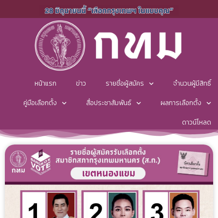
หน้าแรก
ข่าว
รายชื่อผู้สมัคร
จำนวนผู้มีสิทธิ์
คู่มือเลือกตั้ง
สื่อประชาสัมพันธ์
ผลการเลือกตั้ง
ดาวน์โหลด