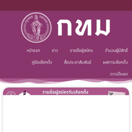
หน้าแรก
ข่าว
รายชื่อผู้สมัคร
จำนวนผู้มีสิทธิ์
คู่มือเลือกตั้ง
สื่อประชาสัมพันธ์
ผลการเลือกตั้ง
ดาวน์โหลด