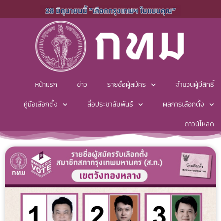
หน้าแรก
ข่าว
รายชื่อผู้สมัคร
จำนวนผู้มีสิทธิ์
คู่มือเลือกตั้ง
สื่อประชาสัมพันธ์
ผลการเลือกตั้ง
ดาวน์โหลด