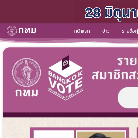
หน้าแรก
ข่าว
รายชื่อผ