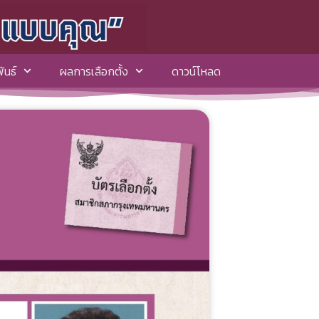
ันธ์
ผลการเลือกตั้ง
ดาวน์โหลด