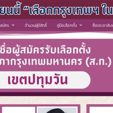
ู้สมัคร
จำนวนผู้มีสิทธิ์
คู่มือเลือกตั้ง
สื่อประชาสัมพ