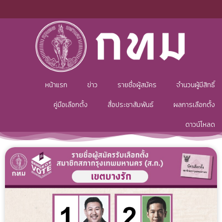
หน้าแรก
ข่าว
รายชื่อผู้สมัคร
จำนวนผู้มีสิทธิ์
คู่มือเลือกตั้ง
สื่อประชาสัมพันธ์
ผลการเลือกตั้ง
ดาวน์โหลด