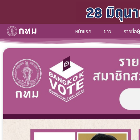
หน้าแรก
ข่าว
รายชื่อผ