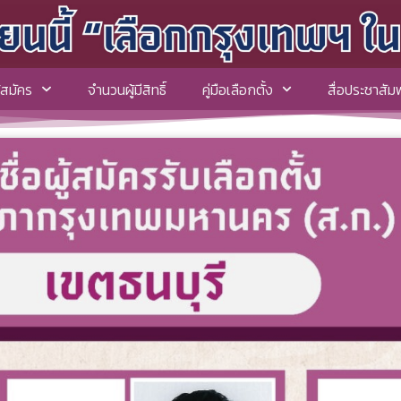
ู้สมัคร
จำนวนผู้มีสิทธิ์
คู่มือเลือกตั้ง
สื่อประชาสัมพ