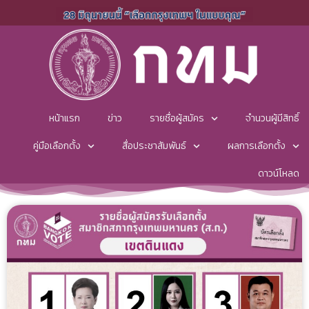
หน้าแรก
ข่าว
รายชื่อผู้สมัคร
จำนวนผู้มีสิทธิ์
คู่มือเลือกตั้ง
สื่อประชาสัมพันธ์
ผลการเลือกตั้ง
ดาวน์โหลด