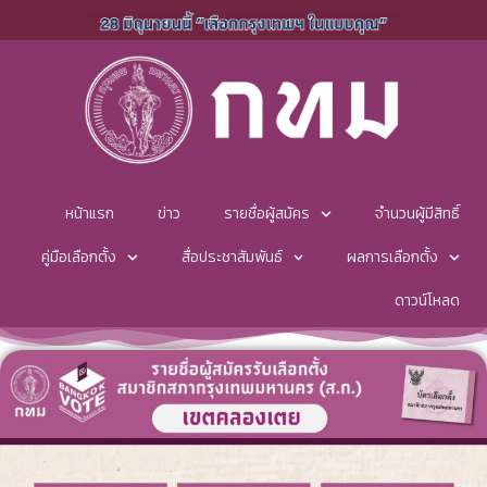
หน้าแรก
ข่าว
รายชื่อผู้สมัคร
จำนวนผู้มีสิทธิ์
คู่มือเลือกตั้ง
สื่อประชาสัมพันธ์
ผลการเลือกตั้ง
ดาวน์โหลด