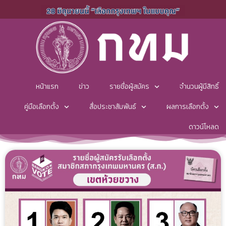
หน้าแรก
ข่าว
รายชื่อผู้สมัคร
จำนวนผู้มีสิทธิ์
คู่มือเลือกตั้ง
สื่อประชาสัมพันธ์
ผลการเลือกตั้ง
ดาวน์โหลด