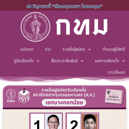
หน้าแรก
ข่าว
รายชื่อผู้สมัคร
จำนวนผู้มีสิทธิ์
คู่มือเลือกตั้ง
สื่อประชาสัมพันธ์
ผลการเลือกตั้ง
ดาวน์โหลด